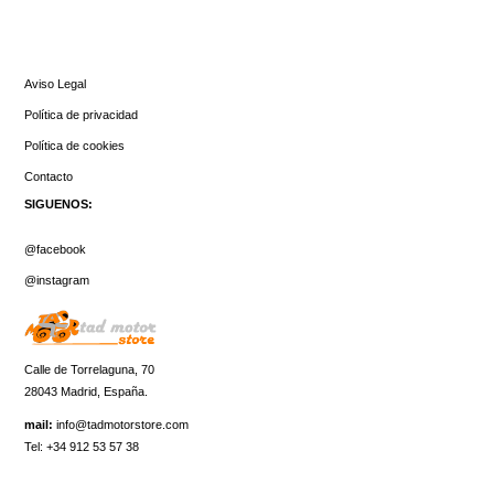
INFORMACIÓN
Aviso Legal
Política de privacidad
Política de cookies
Contacto
SIGUENOS:
@facebook
@instagram
Calle de Torrelaguna, 70
28043 Madrid, España.
mail:
info@tadmotorstore.com
Tel:
+34
912 53 57 38