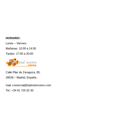
HORARIO:
Lunes – Viernes:
Mañanas: 10:00 a 14:00
Tardes: 17:00 a 20:00
Calle Pilar de Zaragoza, 85,
28028 – Madrid, España.
mail:
comercial@tadmotorstore.com
Tel:: +34 91 725 02 30