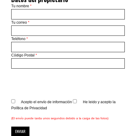
Tu nombre
*
Tu correo
*
Teléfono
*
Código Postal
*
Acepto el envío de información
He leido y acepto la
Política de Privacidad
(El envío puede tarda unos segundos debido a la carga de las fotos)