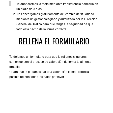
Te abonaremos la moto mediante transferencia bancaria en
un plazo de 3 días.
Nos encargamos gratuitamente del cambio de titularidad
mediante un gestor colegiado y autorizado por la Dirección
General de Tráfico para que tengas la seguridad de que
todo está hecho de la forma correcta.
RELLENA EL FORMULARIO
Te dejamos un formulario para que lo rellenes si quieres
comenzar con el proceso de valoración de forma totalmente
gratuita
* Para que te podamos dar una valoración lo más correcta
posible rellena todos los datos por favor.