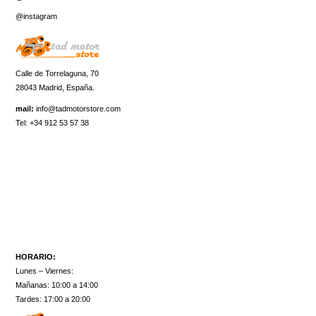
@instagram
Calle de Torrelaguna, 70
28043 Madrid, España.
mail:
info@tadmotorstore.com
Tel:
+34
912 53 57 38
HORARIO:
Lunes – Viernes:
Mañanas: 10:00 a 14:00
Tardes: 17:00 a 20:00