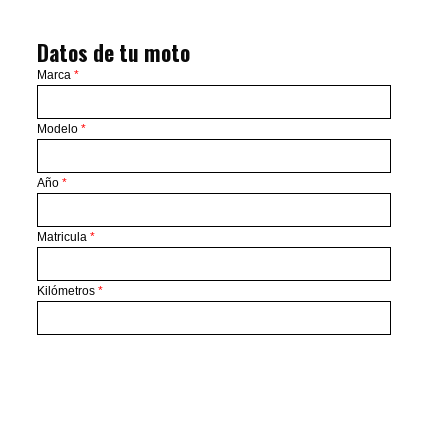
Datos de tu moto
Marca
*
Modelo
*
Año
*
Matricula
*
Kilómetros
*