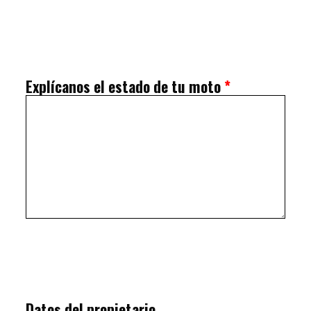
Explícanos el estado de tu moto
*
Datos del propietario