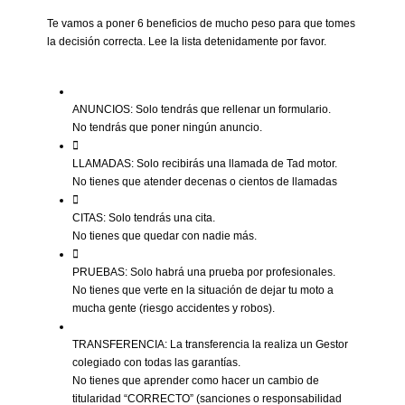
Te vamos a poner 6 beneficios de mucho peso para que tomes
la decisión correcta. Lee la lista detenidamente por favor.
ANUNCIOS: Solo tendrás que rellenar un formulario.
No tendrás que poner ningún anuncio.
LLAMADAS: Solo recibirás una llamada de Tad motor.
No tienes que atender decenas o cientos de llamadas
CITAS: Solo tendrás una cita.
No tienes que quedar con nadie más.
PRUEBAS: Solo habrá una prueba por profesionales.
No tienes que verte en la situación de dejar tu moto a
mucha gente (riesgo accidentes y robos).
TRANSFERENCIA: La transferencia la realiza un Gestor
colegiado con todas las garantías.
No tienes que aprender como hacer un cambio de
titularidad “CORRECTO” (sanciones o responsabilidad