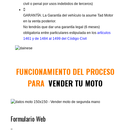
civil o penal por usos indebidos de terceros)
GARANTÍA: La Garantía del vehículo la asume Tad Motor
en la venta posterior.
No tendrás que dar una garantía legal (6 meses)
obligatoria entre particulares estipulada en los
artículos
1461 y de 1484 al 1499 del Código Civil
FUNCIONAMIENTO DEL PROCESO
PARA
VENDER TU MOTO
Formulario Web