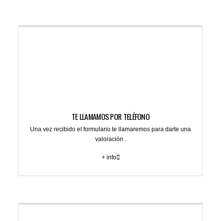
TE LLAMAMOS POR TELÉFONO
Una vez recibido el formulario te llamaremos para darte una
valoración .
+ info