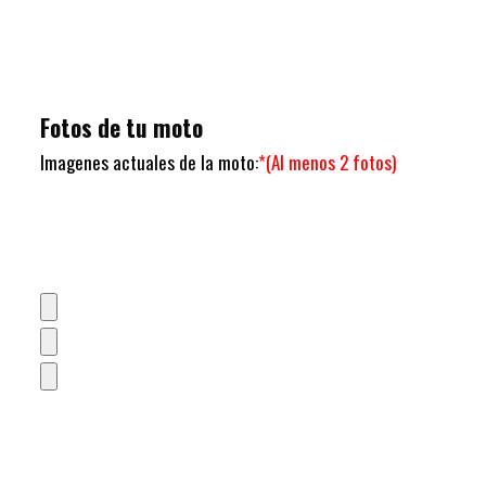
Fotos de tu moto
Imagenes actuales de la moto:
*(Al menos 2 fotos)