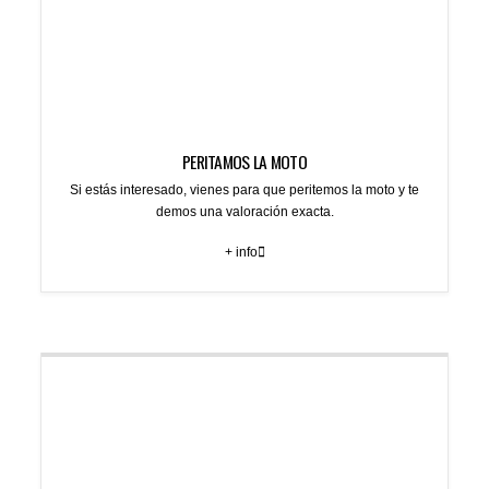
PERITAMOS LA MOTO
Si estás interesado, vienes para que peritemos la moto y te
demos una valoración exacta.
+ info