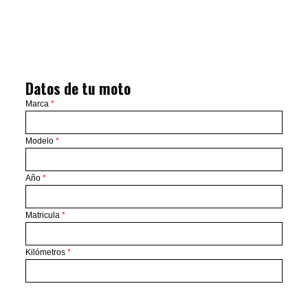
Datos de tu moto
Marca
*
Modelo
*
Año
*
Matricula
*
Kilómetros
*