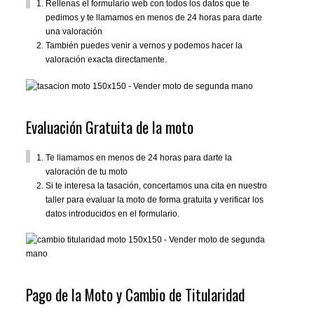
Rellenas el formulario web con todos los datos que te
pedimos y te llamamos en menos de 24 horas para darte
una valoración
También puedes venir a vernos y podemos hacer la
valoración exacta directamente.
Evaluación Gratuita de la moto
Te llamamos en menos de 24 horas para darte la
valoración de tu moto
Si te interesa la tasación, concertamos una cita en nuestro
taller para evaluar la moto de forma gratuita y verificar los
datos introducidos en el formulario.
Pago de la Moto y Cambio de Titularidad