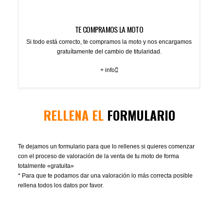
TE COMPRAMOS LA MOTO
Si todo está correcto, te compramos la moto y nos encargamos
gratuítamente del cambio de titularidad.
+ info
RELLENA EL
FORMULARIO
Te dejamos un formulario para que lo rellenes si quieres comenzar
con el proceso de valoración de la venta de tu moto de forma
totalmente «gratuita»
* Para que te podamos dar una valoración lo más correcta posible
rellena todos los datos por favor.