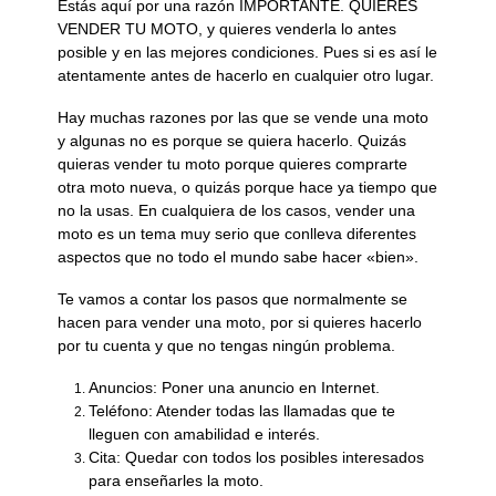
Estás aquí por una razón IMPORTANTE. QUIERES
VENDER TU MOTO, y quieres venderla lo antes
posible y en las mejores condiciones. Pues si es así le
atentamente antes de hacerlo en cualquier otro lugar.
Hay muchas razones por las que se vende una moto
y algunas no es porque se quiera hacerlo. Quizás
quieras vender tu moto porque quieres comprarte
otra moto nueva, o quizás porque hace ya tiempo que
no la usas. En cualquiera de los casos, vender una
moto es un tema muy serio que conlleva diferentes
aspectos que no todo el mundo sabe hacer «bien».
Te vamos a contar los pasos que normalmente se
hacen para vender una moto, por si quieres hacerlo
por tu cuenta y que no tengas ningún problema.
Anuncios: Poner una anuncio en Internet.
Teléfono: Atender todas las llamadas que te
lleguen con amabilidad e interés.
Cita: Quedar con todos los posibles interesados
para enseñarles la moto.