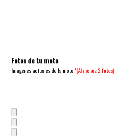
Fotos de tu moto
Imagenes actuales de la moto:
*(Al menos 2 fotos)