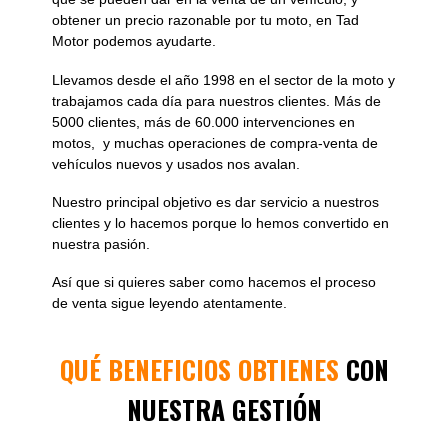
obtener un precio razonable por tu moto, en Tad
Motor podemos ayudarte.
Llevamos desde el año 1998 en el sector de la moto y
trabajamos cada día para nuestros clientes. Más de
5000 clientes, más de 60.000 intervenciones en
motos, y muchas operaciones de compra-venta de
vehículos nuevos y usados nos avalan.
Nuestro principal objetivo es dar servicio a nuestros
clientes y lo hacemos porque lo hemos convertido en
nuestra pasión.
Así que si quieres saber como hacemos el proceso
de venta sigue leyendo atentamente.
QUÉ BENEFICIOS OBTIENES
CON
NUESTRA GESTIÓN