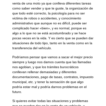
venta de una moto ya que conlleva diferentes tareas
como saber vender y que te guste, la organización de
que todo esté correcto, la psicología para no ser
victima de robos o accidentes, y conocimiento
administrativo que aunque no es difícil, puede ser
complicado hacer «bien», y es normal, porque es
algo a lo que no se está acostumbrado y se hace
pocas veces en la vida. Y es cierto que se pueden dar
situaciones de todo tipo, tanto en la venta como en la
transferencia del vehículo.
Podríamos pensar que vamos a sacar el mejor precio
siempre y luego nos damos cuenta que las llamadas
nos agobian, y que los trámites burocráticos
conllevan rellenar demasiadas y diferentes
documentaciones, pago de tasas, contratos, impuesto
municipal, etc. y tener la sensación de que algo
podría estar mal y podría darnos problemas en el
futuro.
Si quieres evitar todas las situaciones y problemas
que se pueden dar en la venta de un vehículo, y