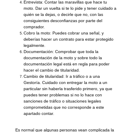
Entrevista: Contar las maravillas que hace tu
moto. Dar un vuelta si te lo pide y tener cuidado a
quién se la dejas, o decirle que no, con las
consiguientes desconfianzas por parte del
comprador.
Cobro la moto: Puedes cobrar una señal, y
deberías hacer un contrato para estar protegido
legalmente.
Documentación: Comprobar que toda la
documentación de la moto y sobre todo la
documentación legal está en regla para poder
hacer el cambio de titularidad.
Cambio de titularidad: Ir a tráfico o a una
Gestoría. Cuidado con entregar la moto a un
particular sin haberla trasferido primero, ya que
puedes tener problemas si no lo hace con
sanciones de tráfico o situaciones legales
comprometidas que no corresponde a este
apartado contar.
Es normal que algunas personas vean complicada la