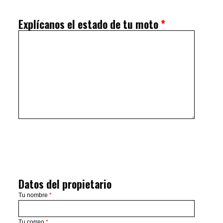
Explícanos el estado de tu moto
*
Datos del propietario
Tu nombre
*
Tu correo
*