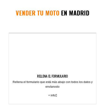
VENDER TU MOTO
EN MADRID
RELLENA EL FORMULARIO
Rellena el formulario que está más abajo con todos los datos y
envíanoslo
+ info