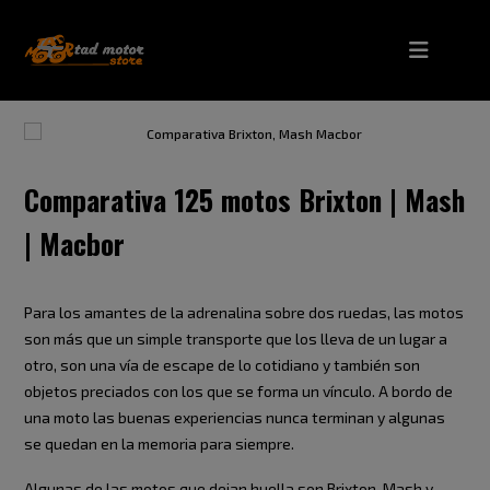
Comparativa 125 motos Brixton | Mash
| Macbor
Para los amantes de la adrenalina sobre dos ruedas, las motos
son más que un simple transporte que los lleva de un lugar a
otro, son una vía de escape de lo cotidiano y también son
objetos preciados con los que se forma un vínculo. A bordo de
una moto las buenas experiencias nunca terminan y algunas
se quedan en la memoria para siempre.
Algunas de las motos que dejan huella son Brixton, Mash y