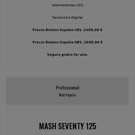
Intermitentes LED
Tacómetro Digital
Precio Brixton España CBS: 2499,00 €
Precio Brixton España ABS: 2699,00 €
Seguro gratis 1er año.
Professional
Most Popular
MASH SEVENTY 125