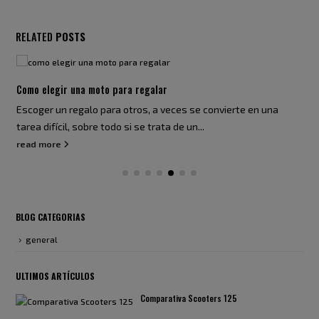
RELATED
POSTS
Como elegir una moto para regalar
Escoger un regalo para otros, a veces se convierte en una
tarea difícil, sobre todo si se trata de un...
read more
BLOG CATEGORIAS
general
ULTIMOS ARTÍCULOS
Comparativa Scooters 125