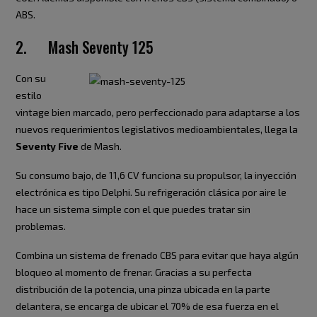
ABS.
2. Mash Seventy 125
Con su
estilo
vintage bien marcado, pero perfeccionado para adaptarse a los
nuevos requerimientos legislativos medioambientales, llega la
Seventy Five
de Mash.
Su consumo bajo, de 11,6 CV funciona su propulsor, la inyección
electrónica es tipo Delphi. Su refrigeración clásica por aire le
hace un sistema simple con el que puedes tratar sin
problemas.
Combina un sistema de frenado CBS para evitar que haya algún
bloqueo al momento de frenar. Gracias a su perfecta
distribución de la potencia, una pinza ubicada en la parte
delantera, se encarga de ubicar el 70% de esa fuerza en el