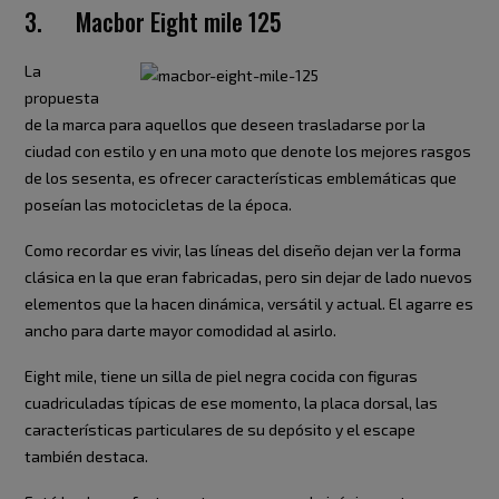
3. Macbor Eight mile 125
La
propuesta
de la marca para aquellos que deseen trasladarse por la
ciudad con estilo y en una moto que denote los mejores rasgos
de los sesenta, es ofrecer características emblemáticas que
poseían las motocicletas de la época.
Como recordar es vivir, las líneas del diseño dejan ver la forma
clásica en la que eran fabricadas, pero sin dejar de lado nuevos
elementos que la hacen dinámica, versátil y actual. El agarre es
ancho para darte mayor comodidad al asirlo.
Eight mile, tiene un silla de piel negra cocida con figuras
cuadriculadas típicas de ese momento, la placa dorsal, las
características particulares de su depósito y el escape
también destaca.