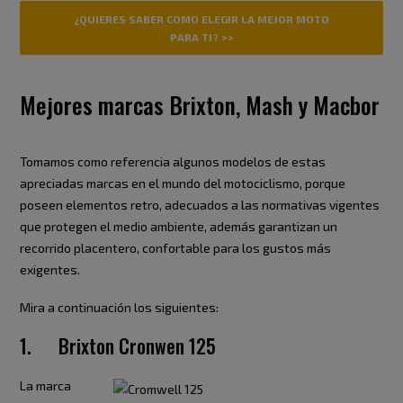
¿QUIERES SABER COMO ELEGIR LA MEJOR MOTO
PARA TI? >>
Mejores marcas Brixton, Mash y Macbor
Tomamos como referencia algunos modelos de estas
apreciadas marcas en el mundo del motociclismo, porque
poseen elementos retro, adecuados a las normativas vigentes
que protegen el medio ambiente, además garantizan un
recorrido placentero, confortable para los gustos más
exigentes.
Mira a continuación los siguientes:
1. Brixton Cronwen 125
La marca