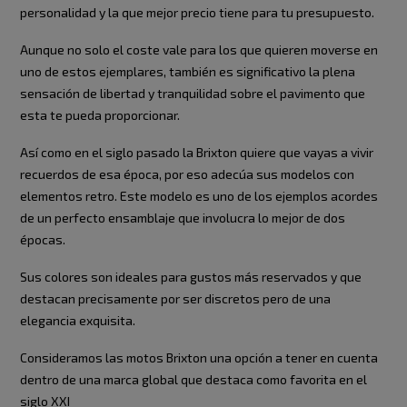
personalidad y la que mejor precio tiene para tu presupuesto.
Aunque no solo el coste vale para los que quieren moverse en
uno de estos ejemplares, también es significativo la plena
sensación de libertad y tranquilidad sobre el pavimento que
esta te pueda proporcionar.
Así como en el siglo pasado la Brixton quiere que vayas a vivir
recuerdos de esa época, por eso adecúa sus modelos con
elementos retro. Este modelo es uno de los ejemplos acordes
de un perfecto ensamblaje que involucra lo mejor de dos
épocas.
Sus colores son ideales para gustos más reservados y que
destacan precisamente por ser discretos pero de una
elegancia exquisita.
Consideramos las motos Brixton una opción a tener en cuenta
dentro de una marca global que destaca como favorita en el
siglo XXI