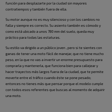
función para desplazarte por la ciudad sin mayores
contratiempos y también fuera de ella.
Su motor aunque no es muy silencioso y con los cambios no
falla y siempre es correcto. Su asiento también es cómodo y
como está ubicado a unos 780 mm del suelo, queda muy
práctico para todas las estaturas.
Su estilo va dirigido a un público joven , pero si te sientes con
ganas de tener una moto fácil de manejar, que no tiene mucho
peso, en la que no vas a invertir un enorme presupuesto para
comprarla y mantenerla, que funciona bien para callejear y
hacer trayectos más largos fuera de la ciudad, que te permite
moverte entre el tráfico cuando éste se pone pesado;
entonces no tienes más que pensar porque el modelo cumple
con todos esos referentes que buscas al momento de adquirir
una moto.