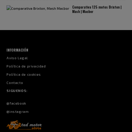
Comparativa 125 motos Brixton |
Mash | Macbor
INFORMACIÓN
Aviso Legal
Política de privacidad
Política de cookies
Contacto
SIGUENOS:
@facebook
@instagram