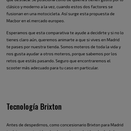
clásico y moderno a la vez, cuando estos dos factores se
fusionan en una motocicleta. Así surge esta propuesta de
Macbor en el mercado europeo.
Esperamos que esta comparativa te ayude a decidirte y si no lo
tienes claro aún, queremos animarte a que si vives en Madrid
te pases por nuestra tienda. Somos moteros de toda la vida y
nos gusta ayudar a otros moteros, porque sabemos por los
retos que estás pasando. Seguro que encontraremos el
scooter más adecuado para tu caso en particular.
Tecnología Brixton
Antes de despedirnos, como
concesionario Brixton para Madrid