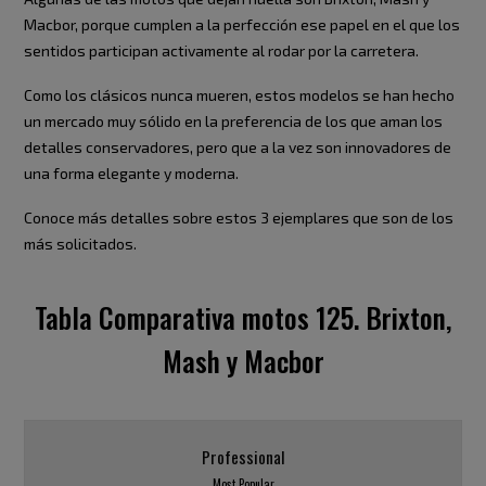
Macbor, porque cumplen a la perfección ese papel en el que los
sentidos participan activamente al rodar por la carretera.
Como los clásicos nunca mueren, estos modelos se han hecho
un mercado muy sólido en la preferencia de los que aman los
detalles conservadores, pero que a la vez son innovadores de
una forma elegante y moderna.
Conoce más detalles sobre estos 3 ejemplares que son de los
más solicitados.
Tabla Comparativa motos 125. Brixton,
Mash y Macbor
Professional
Most Popular