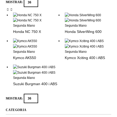
MOSTRAR:
Segunda Mano
Segunda Mano
Honda NC 750 X
Honda SilverWing 600
Segunda Mano
Segunda Mano
Kymco AK550
Kymco Xciting 400 i ABS
Segunda Mano
Suzuki Burgman 400 i ABS
MOSTRAR:
CATEGORIA