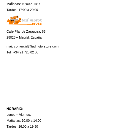
Mañanas: 10:00 a 14:00
Tardes: 17:00 a 20:00
Calle Pilar de Zaragoza, 85,
28028 – Madrid, España.
mail:
comercial@tadmotorstore.com
Tel:: +34 91 725 02 30
HORARIO:
Lunes – Viernes:
Mañanas: 10:00 a 14:00
Tardes: 16:00 a 19:30