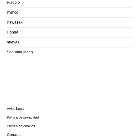
Piaggio
Kymco
Kawasaki
Honda
nuevas
Segunda Mano
INFORMACIÓN
Aviso Legal
Política de privacidad
Política de cookies
Contacto