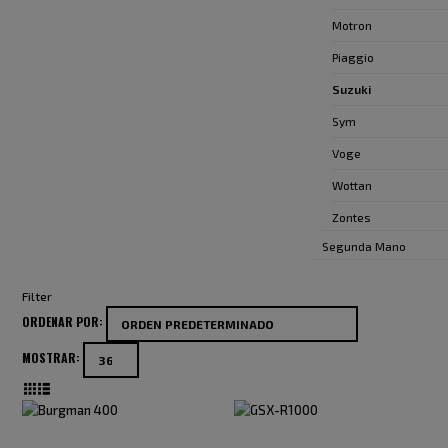
Motron
Piaggio
Suzuki
Sym
Voge
Wottan
Zontes
Segunda Mano
Filter
ORDENAR POR:
MOSTRAR: