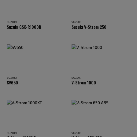
SUZUKI
SUZUKI
Suzuki GSX-R1000R
Suzuki V-Strom 250
SUZUKI
SUZUKI
SV650
V-Strom 1000
SUZUKI
SUZUKI