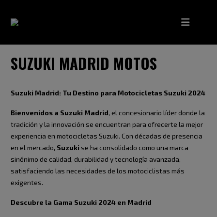
SUZUKI MADRID MOTOS
Suzuki Madrid: Tu Destino para Motocicletas Suzuki 2024
Bienvenidos a Suzuki Madrid
, el concesionario líder donde la
tradición y la innovación se encuentran para ofrecerte la mejor
experiencia en motocicletas Suzuki. Con décadas de presencia
en el mercado,
Suzuki
se ha consolidado como una marca
sinónimo de calidad, durabilidad y tecnología avanzada,
satisfaciendo las necesidades de los motociclistas más
exigentes.
Descubre la Gama Suzuki 2024 en Madrid