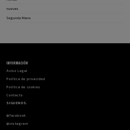
nuevas
Segunda Mano
INFORMACIÓN
Aviso Legal
Política de privacidad
Política de cookies
Contacto
SIGUENOS:
@facebook
@instagram