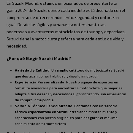
En Suzuki Madrid, estamos emocionados de presentarte la
gama 2024 de Suzuki, donde cada modelo está diseñado con el
compromiso de ofrecer rendimiento, seguridad y confort sin
igual. Desde las ágiles y urbanas scooters hasta las
poderosas y aventureras motocicletas de touring y deportivas,
Suzuki tiene la motocicleta perfecta para cada estilo de vida y
necesidad.
¿Por qué Elegir Suzuki Madrid?
Variedad y Calidad
: Un amplio catálogo de motocicletas Suzuki
que destacan por su fiabilidad y diseño innovador.
Experiencia Personalizada
: Nuestro equipo de expertos en
Suzuki te asesorará para encontrar la motocicleta que mejor se
adapte a tus deseos y necesidades, garantizando una experiencia
de compra inmejorable.
Servicio Técnico Especializado
: Contamos con un servicio
técnico especializado en Suzuki, ofreciendo mantenimiento y
reparaciones con piezas originales para asegurar el máximo
rendimiento de tu motocicleta.