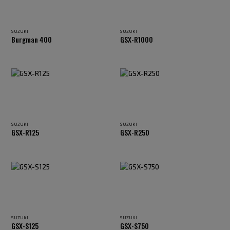
SUZUKI
SUZUKI
Burgman 400
GSX-R1000
SUZUKI
SUZUKI
GSX-R125
GSX-R250
SUZUKI
SUZUKI
GSX-S125
GSX-S750