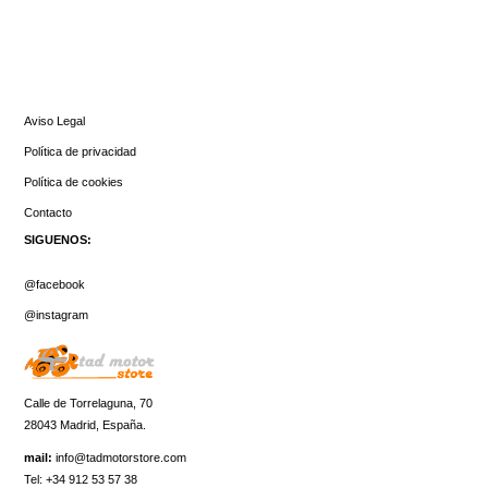
INFORMACIÓN
Aviso Legal
Política de privacidad
Política de cookies
Contacto
SIGUENOS:
@facebook
@instagram
Calle de Torrelaguna, 70
28043 Madrid, España.
mail:
info@tadmotorstore.com
Tel:
+34
912 53 57 38