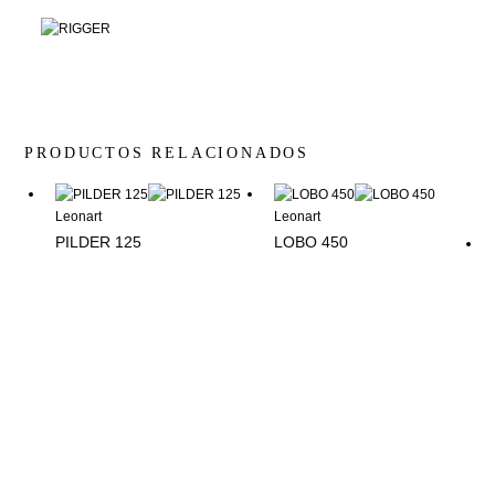
PRODUCTOS RELACIONADOS
Leonart
Leonart
PILDER 125
LOBO 450