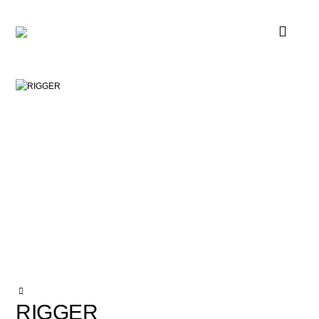
RIGGER