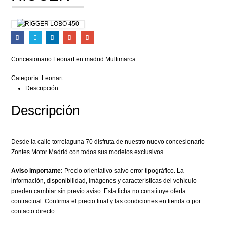
LOBO 450
Concesionario Leonart en madrid Multimarca
Categoría:
Leonart
Descripción
Descripción
Desde la calle torrelaguna 70 disfruta de nuestro nuevo concesionario
Zontes Motor Madrid con todos sus modelos exclusivos.
Aviso importante:
Precio orientativo salvo error tipográfico. La
información, disponibilidad, imágenes y características del vehículo
pueden cambiar sin previo aviso. Esta ficha no constituye oferta
contractual. Confirma el precio final y las condiciones en tienda o por
contacto directo.