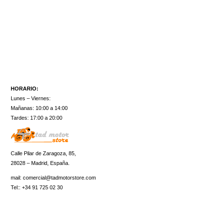
HORARIO:
Lunes – Viernes:
Mañanas: 10:00 a 14:00
Tardes: 17:00 a 20:00
Calle Pilar de Zaragoza, 85,
28028 – Madrid, España.
mail:
comercial@tadmotorstore.com
Tel:: +34 91 725 02 30