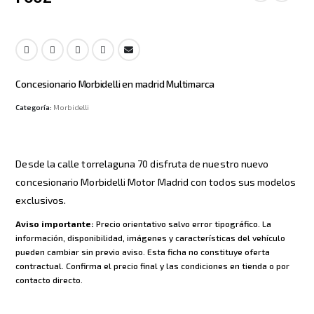
Concesionario Morbidelli en madrid Multimarca
Categoría:
Morbidelli
Desde la calle torrelaguna 70 disfruta de nuestro nuevo
concesionario Morbidelli Motor Madrid con todos sus modelos
exclusivos.
Aviso importante:
Precio orientativo salvo error tipográfico. La
información, disponibilidad, imágenes y características del vehículo
pueden cambiar sin previo aviso. Esta ficha no constituye oferta
contractual. Confirma el precio final y las condiciones en tienda o por
contacto directo.