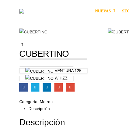
NUEVAS
SE
CUBERTINO
VENTURA 125
WHIZZ
Categoría:
Motron
Descripción
Descripción