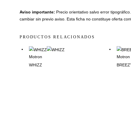
Aviso importante:
Precio orientativo salvo error tipográfic
cambiar sin previo aviso. Esta ficha no constituye oferta cont
PRODUCTOS RELACIONADOS
Motron
Motron
WHIZZ
BREEZ