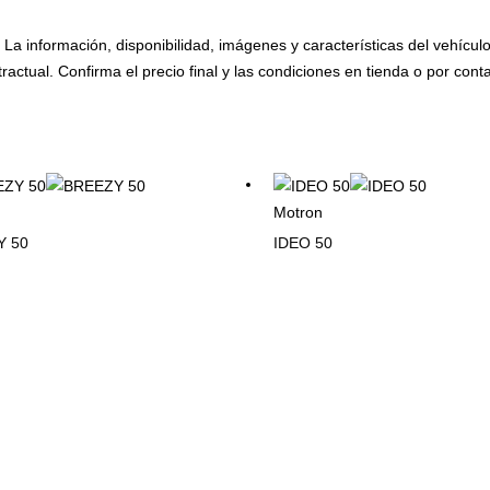
o. La información, disponibilidad, imágenes y características del vehícu
ractual. Confirma el precio final y las condiciones en tienda o por conta
Motron
Y 50
IDEO 50