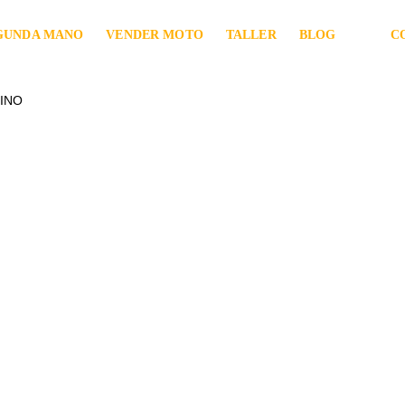
GUNDA MANO
VENDER MOTO
TALLER
BLOG
C