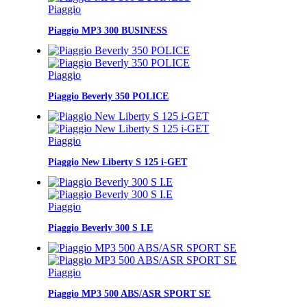
Piaggio
Piaggio MP3 300 BUSINESS
Piaggio
Piaggio Beverly 350 POLICE
Piaggio
Piaggio New Liberty S 125 i-GET
Piaggio
Piaggio Beverly 300 S I.E
Piaggio
Piaggio MP3 500 ABS/ASR SPORT SE