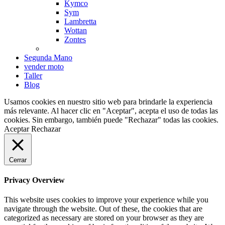
Kymco
Sym
Lambretta
Wottan
Zontes
Segunda Mano
vender moto
Taller
Blog
Usamos cookies en nuestro sitio web para brindarle la experiencia
más relevante. Al hacer clic en "Aceptar", acepta el uso de todas las
cookies. Sin embargo, también puede "Rechazar" todas las cookies.
Aceptar
Rechazar
Cerrar
Privacy Overview
This website uses cookies to improve your experience while you
navigate through the website. Out of these, the cookies that are
categorized as necessary are stored on your browser as they are