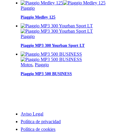
Piaggio
Piaggio Medley 125
Piaggio
Piaggio MP3 300 Yourban Sport LT
Motos
,
Piaggio
Piaggio MP3 500 BUSINESS
INFORMACIÓN
Aviso Legal
Política de privacidad
Política de cookies