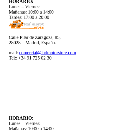
HORARIO:
Lunes – Viernes:
Mañanas: 10:00 a 14:00
Tardes: 17:00 a 20:00
Calle Pilar de Zaragoza, 85,
28028 – Madrid, España.
mail:
comercial@tadmotorstore.com
Tel:: +34 91 725 02 30
HORARIO:
Lunes – Viernes:
Mañanas: 10:00 a 14:00