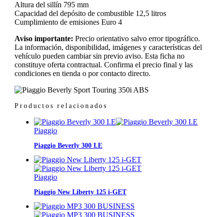
Altura del sillín 795 mm
Capacidad del depósito de combustible 12,5 litros
Cumplimiento de emisiones Euro 4
Aviso importante:
Precio orientativo salvo error tipográfico.
La información, disponibilidad, imágenes y características del
vehículo pueden cambiar sin previo aviso. Esta ficha no
constituye oferta contractual. Confirma el precio final y las
condiciones en tienda o por contacto directo.
Productos relacionados
Piaggio
Piaggio Beverly 300 I.E
Piaggio
Piaggio New Liberty 125 i-GET