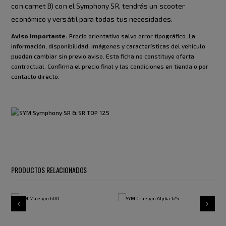
con carnet B) con el Symphony SR, tendrás un scooter
económico y versátil para todas tus necesidades.
Aviso importante:
Precio orientativo salvo error tipográfico. La
información, disponibilidad, imágenes y características del vehículo
pueden cambiar sin previo aviso. Esta ficha no constituye oferta
contractual. Confirma el precio final y las condiciones en tienda o por
contacto directo.
PRODUCTOS RELACIONADOS