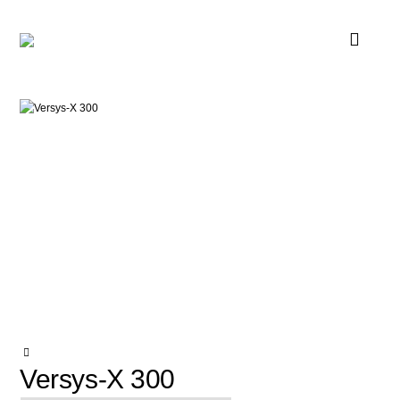
Versys-X 300