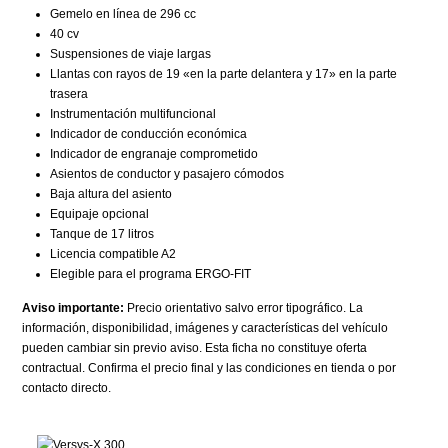
Gemelo en línea de 296 cc
40 cv
Suspensiones de viaje largas
Llantas con rayos de 19 «en la parte delantera y 17» en la parte
trasera
Instrumentación multifuncional
Indicador de conducción económica
Indicador de engranaje comprometido
Asientos de conductor y pasajero cómodos
Baja altura del asiento
Equipaje opcional
Tanque de 17 litros
Licencia compatible A2
Elegible para el programa ERGO-FIT
Aviso importante:
Precio orientativo salvo error tipográfico. La
información, disponibilidad, imágenes y características del vehículo
pueden cambiar sin previo aviso. Esta ficha no constituye oferta
contractual. Confirma el precio final y las condiciones en tienda o por
contacto directo.