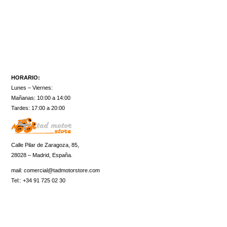
HORARIO:
Lunes – Viernes:
Mañanas: 10:00 a 14:00
Tardes: 17:00 a 20:00
Calle Pilar de Zaragoza, 85,
28028 – Madrid, España.
mail:
comercial@tadmotorstore.com
Tel:: +34 91 725 02 30