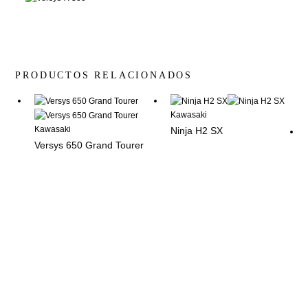
PRODUCTOS RELACIONADOS
Kawasaki
Kawasaki
Ninja H2 SX
Versys 650 Grand Tourer