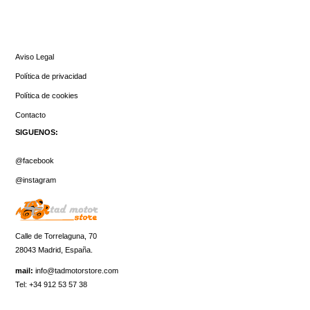
INFORMACIÓN
Aviso Legal
Política de privacidad
Política de cookies
Contacto
SIGUENOS:
@facebook
@instagram
Calle de Torrelaguna, 70
28043 Madrid, España.
mail:
info@tadmotorstore.com
Tel:
+34
912 53 57 38