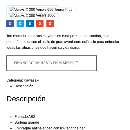
Versys 650 Tourer Plus
Versys 1000
Tan cómodo como sus mayores en cualquier tipo de camino, este
pequeño motor con el estilo de gran aventurero está listo para enfrentar
todas las situaciones que hacen su vida diaria.
FINANCIACIÓN HASTA EN 60 MESES
Categoría:
Kawasaki
Descripción
Descripción
Frenado ABS
Burbuja grande
Embrague antibalanceo con limitador de par