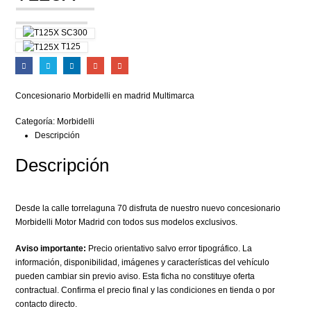
SC300
T125
Concesionario Morbidelli en madrid Multimarca
Categoría:
Morbidelli
Descripción
Descripción
Desde la calle torrelaguna 70 disfruta de nuestro nuevo concesionario
Morbidelli Motor Madrid con todos sus modelos exclusivos.
Aviso importante:
Precio orientativo salvo error tipográfico. La
información, disponibilidad, imágenes y características del vehículo
pueden cambiar sin previo aviso. Esta ficha no constituye oferta
contractual. Confirma el precio final y las condiciones en tienda o por
contacto directo.