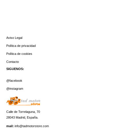
INFORMACIÓN
Aviso Legal
Política de privacidad
Política de cookies
Contacto
SIGUENOS:
@facebook
@instagram
Calle de Torrelaguna, 70
28043 Madrid, España.
mail:
info@tadmotorstore.com