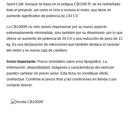
Sport Café. Aunque se basa en la antigua CB1000 R, se ha rediseñado
todo el proyecto, así como el ciclo e incluso el motor, que tiene un
aumento significativo de potencia de 143 CV.
La CB1000R no sólo quiere impresionar por su nuevo aspecto
extremadamente minimalista, sino también por su dinamismo, por lo que
ofrece un aumento de potencia de 20 CV y una reducción de peso de 12
kg. Es una declaración de intenciones que también destaca el carácter
del motor y su nueva caja de cambios.
Aviso importante:
Precio orientativo salvo error tipográfico. La
información, disponibilidad, imágenes y características del vehículo
pueden cambiar sin previo aviso. Esta ficha no constituye oferta
contractual. Confirma el precio final y las condiciones en tienda o por
contacto directo.