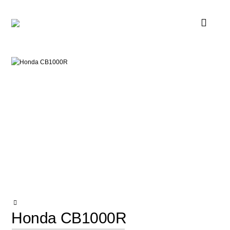
Honda CB1000R