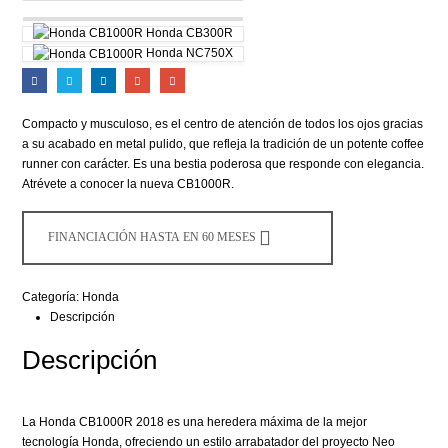
Honda CB300R
Honda NC750X
Compacto y musculoso, es el centro de atención de todos los ojos gracias
a su acabado en metal pulido, que refleja la tradición de un potente coffee
runner con carácter. Es una bestia poderosa que responde con elegancia.
Atrévete a conocer la nueva CB1000R.
FINANCIACIÓN HASTA EN 60 MESES
Categoría:
Honda
Descripción
Descripción
La Honda CB1000R 2018 es una heredera máxima de la mejor
tecnología Honda, ofreciendo un estilo arrabatador del proyecto Neo