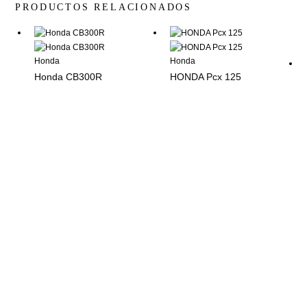
PRODUCTOS RELACIONADOS
Honda
Honda
Honda CB300R
HONDA Pcx 125
INFORMACIÓN