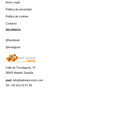
Aviso Legal
Política de privacidad
Política de cookies
Contacto
SIGUENOS:
@facebook
@instagram
Calle de Torrelaguna, 70
28043 Madrid, España.
mail:
info@tadmotorstore.com
Tel:
+34
912 53 57 38