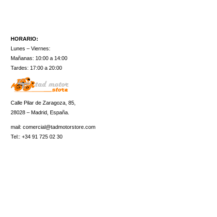
HORARIO:
Lunes – Viernes:
Mañanas: 10:00 a 14:00
Tardes: 17:00 a 20:00
Calle Pilar de Zaragoza, 85,
28028 – Madrid, España.
mail:
comercial@tadmotorstore.com
Tel:: +34 91 725 02 30