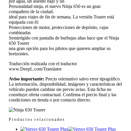
por agua, un asiento bajo y un
Personalidad ninja, el nuevo Ninja 650 es un gran
compañero de la ciudad.
ideal para viajes de fin de semana. La versión Tourer está
equipada con él:
Protecciones de motor, protecciones de depósito, cajas
combinadas
Semirrígido con pantalla de burbujas altas hace que el Ninja
650 Tourer
una gran opción para los pilotos que quieren ampliar su
horizontes.
Traducción realizada con el traductor
www.DeepL.com/Translator
Aviso importante:
Precio orientativo salvo error tipográfico.
La información, disponibilidad, imágenes y características del
vehículo pueden cambiar sin previo aviso. Esta ficha no
constituye oferta contractual. Confirma el precio final y las
condiciones en tienda o por contacto directo.
Productos relacionados