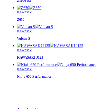
Z1000 SX
Kawasaki
Z650
Kawasaki
Vulcan S
Kawasaki
KAWASAKI J125
Kawasaki
Ninja 650 Performance
INFORMACIÓN