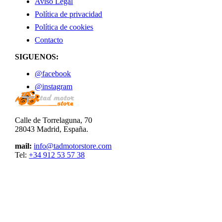
Aviso Legal
Política de privacidad
Política de cookies
Contacto
SIGUENOS:
@facebook
@instagram
Calle de Torrelaguna, 70
28043 Madrid, España.
mail:
info@tadmotorstore.com
Tel:
+34
912 53 57 38