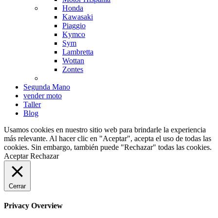
Honda
Kawasaki
Piaggio
Kymco
Sym
Lambretta
Wottan
Zontes
Segunda Mano
vender moto
Taller
Blog
Usamos cookies en nuestro sitio web para brindarle la experiencia
más relevante. Al hacer clic en "Aceptar", acepta el uso de todas las
cookies. Sin embargo, también puede "Rechazar" todas las cookies.
Aceptar
Rechazar
Cerrar
Privacy Overview