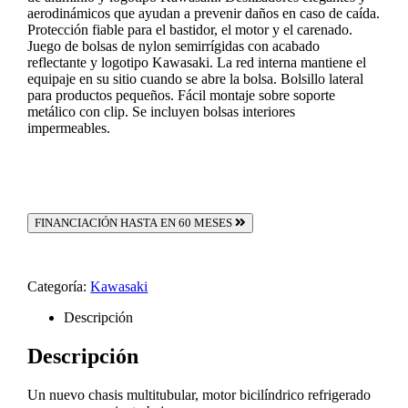
aerodinámicos que ayudan a prevenir daños en caso de caída.
Protección fiable para el bastidor, el motor y el carenado.
Juego de bolsas de nylon semirrígidas con acabado
reflectante y logotipo Kawasaki. La red interna mantiene el
equipaje en su sitio cuando se abre la bolsa. Bolsillo lateral
para productos pequeños. Fácil montaje sobre soporte
metálico con clip. Se incluyen bolsas interiores
impermeables.
FINANCIACIÓN HASTA EN 60 MESES
Categoría:
Kawasaki
Descripción
Descripción
Un nuevo chasis multitubular, motor bicilíndrico refrigerado