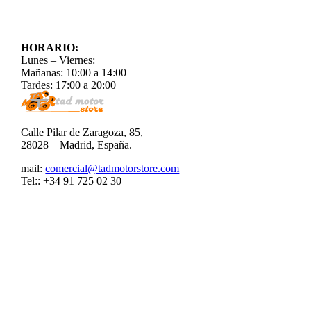
HORARIO:
Lunes – Viernes:
Mañanas: 10:00 a 14:00
Tardes: 17:00 a 20:00
Calle Pilar de Zaragoza, 85,
28028 – Madrid, España.
mail:
comercial@tadmotorstore.com
Tel:: +34 91 725 02 30