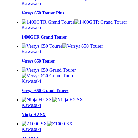
Kawasaki
Versys 650 Tourer Plus
Kawasaki
1400GTR Grand Tourer
Kawasaki
Versys 650 Tourer
Kawasaki
Versys 650 Grand Tourer
Kawasaki
Ninja H2 SX
Kawasaki