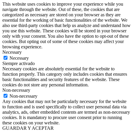
This website uses cookies to improve your experience while you
navigate through the website. Out of these, the cookies that are
categorized as necessary are stored on your browser as they are
essential for the working of basic functionalities of the website. We
also use third-party cookies that help us analyze and understand how
you use this website. These cookies will be stored in your browser
only with your consent. You also have the option to opt-out of these
cookies. But opting out of some of these cookies may affect your
browsing experience.
Necessary
Necessary
Siempre activado
Necessary cookies are absolutely essential for the website to
function properly. This category only includes cookies that ensures
basic functionalities and security features of the website. These
cookies do not store any personal information.
Non-necessary
Non-necessary
Any cookies that may not be particularly necessary for the website
to function and is used specifically to collect user personal data via
analytics, ads, other embedded contents are termed as non-necessary
cookies. It is mandatory to procure user consent prior to running
these cookies on your website.
GUARDAR Y ACEPTAR