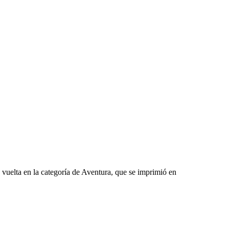
e vuelta en la categoría de Aventura, que se imprimió en