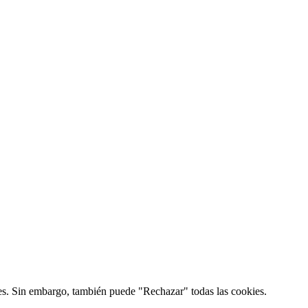
kies. Sin embargo, también puede "Rechazar" todas las cookies.