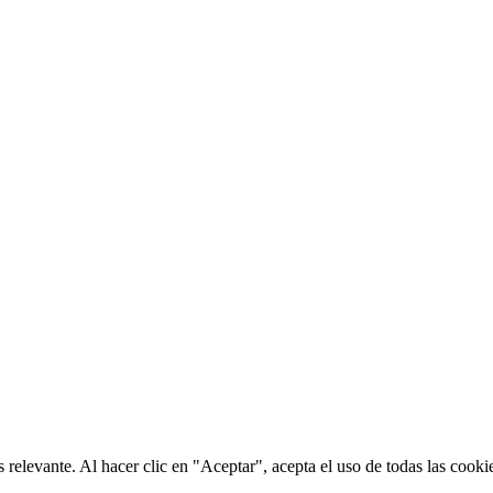
 relevante. Al hacer clic en "Aceptar", acepta el uso de todas las coo