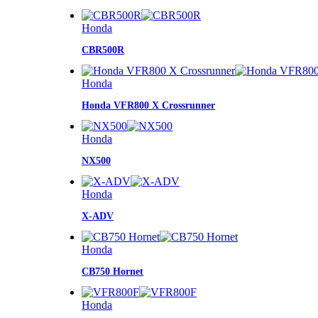
Honda
CBR500R
Honda
Honda VFR800 X Crossrunner
Honda
NX500
Honda
X-ADV
Honda
CB750 Hornet
Honda