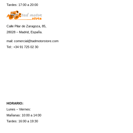
Tardes: 17:00 a 20:00
Calle Pilar de Zaragoza, 85,
28028 – Madrid, España.
mail:
comercial@tadmotorstore.com
Tel:: +34 91 725 02 30
HORARIO:
Lunes – Viernes:
Mañanas: 10:00 a 14:00
Tardes: 16:00 a 19:30