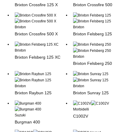
Brixton Crossfire 125 X
Brixton Crossfire 500
Brixton
Brixton
Brixton Crossfire 500 X
Brixton Felsberg 125
Brixton
Brixton
Brixton Felsberg 125 XC
Brixton Felsberg 250
Brixton
Brixton
Brixton Raybun 125
Brixton Sunray 125
Morbidelli
Suzuki
C1002V
Burgman 400